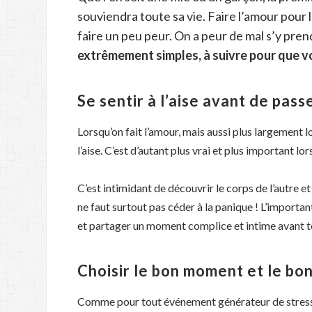
souviendra toute sa vie. Faire l’amour pour 
faire un peu peur. On a peur de mal s’y pr
extrêmement simples, à suivre pour que vo
Se sentir à l’aise avant de passe
Lorsqu’on fait l’amour, mais aussi plus largement lo
l’aise. C’est d’autant plus vrai et plus important lo
C’est intimidant de découvrir le corps de l’autre e
ne faut surtout pas céder à la panique ! L’importan
et partager un moment complice et intime avant t
Choisir le bon moment et le bon
Comme pour tout événement générateur de stress,