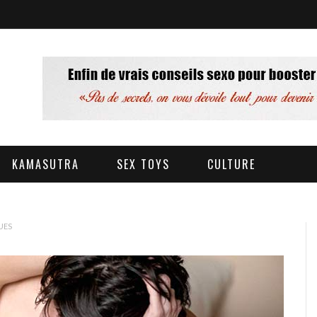
KAMASUTRA
SEX TOYS
CULTURE
UES