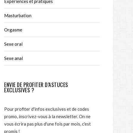
Expériences et pratiques
Masturbation
Orgasme
Sexe oral
Sexe anal
ENVIE DE PROFITER D’ASTUCES
EXCLUSIVES ?
Pour profiter d'infos exclusives et de codes
promo, inscrivez-vous à la newsletter. On ne
vous écrira pas plus d'une fois par mois, c'est
promis !