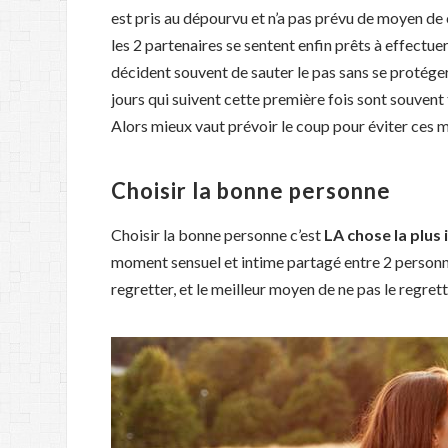
est pris au dépourvu et n’a pas prévu de moyen de
les 2 partenaires se sentent enfin prêts à effectuer
décident souvent de sauter le pas sans se protéger
jours qui suivent cette première fois sont souvent 
Alors mieux vaut prévoir le coup pour éviter ces
Choisir la bonne personne
Choisir la bonne personne c’est
LA chose la plus
moment sensuel et intime partagé entre 2 personn
regretter, et le meilleur moyen de ne pas le regrett