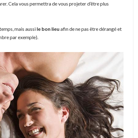
rer. Cela vous permettra de vous projeter d’être plus
 temps, mais aussi
le bon lieu
afin de ne pas être dérangé et
ambre par exemple).