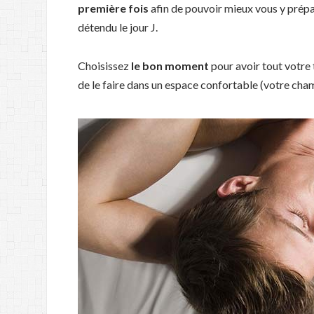
première fois
afin de pouvoir mieux vous y prépa
détendu le jour J.
Choisissez
le bon moment
pour avoir tout votre
de le faire dans un espace confortable (votre ch