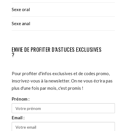
Sexe oral
Sexe anal
ENVIE DE PROFITER D’ASTUCES EXCLUSIVES
?
Pour profiter d'infos exclusives et de codes promo,
inscrivez-vous à la newsletter. On ne vous écrira pas
plus d'une fois par mois, c'est promis !
Prénom :
Email :