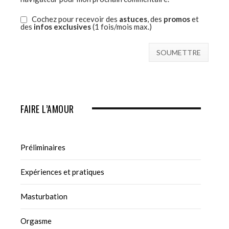
Cochez pour recevoir des
astuces
, des
promos
et
des
infos exclusives
(1 fois/mois max.)
FAIRE L’AMOUR
Préliminaires
Expériences et pratiques
Masturbation
Orgasme