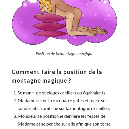
Position de la montagne magique
Comment faire la position de la
montagne magique ?
Se munir de quelques oreillers ou équivalents
Madame se mettre à quatre pates et place ses
coudes et sa poitrine sur la montagne d’oreillers
Monsieur se positionne derrière les fesses de
Madame et se penche sur elle afin que son torse