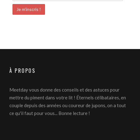
À PROPOS
Meetday vous donne des conseils et des astuces pour
mettre du piment dans votre lit ! Éternels célibataires, en
couple depuis des années ou coureur de jupons, on a tout
ce qu'il faut pour vous... Bonne lecture !