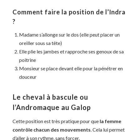
Comment faire la position de l’Indra
?
Madame s’allonge sur le dos (elle peut placer un
oreiller sous sa tête)
Elle plie les jambes et rapproche ses genoux de sa
poitrine
Monsieur se place devant elle pour la pénétrer en
douceur
Le cheval à bascule ou
l’Andromaque au Galop
Cette position est très pratique pour que
la femme
contrôle chacun des mouvements
. Cela lui permet
d’aller à son rythme, sans forcer.