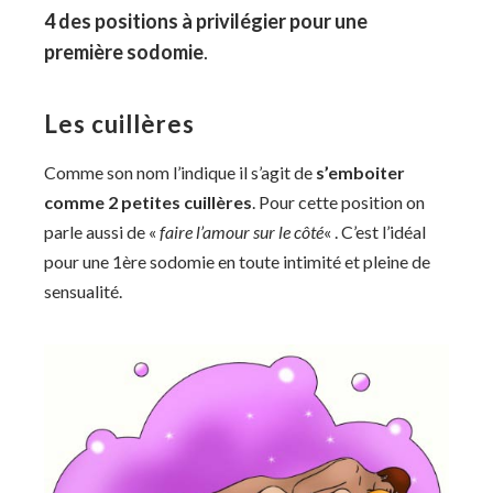
4 des positions à privilégier pour une
première sodomie
.
Les cuillères
Comme son nom l’indique il s’agit de
s’emboiter
comme 2 petites cuillères
. Pour cette position on
parle aussi de «
faire l’amour sur le côté
« . C’est l’idéal
pour une 1ère sodomie en toute intimité et pleine de
sensualité.