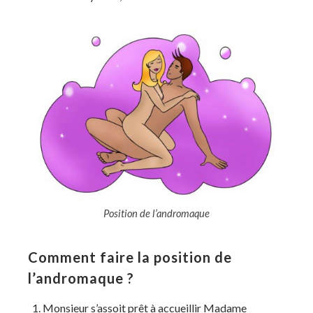
Position de l’andromaque
Comment faire la position de
l’andromaque ?
Monsieur s’assoit prêt à accueillir Madame