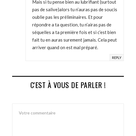
Mais si tu pense bien au lubrifiant (surtout
pas de salive)alors tu n’auras pas de soucis
oublie pas les préliminaires. Et pour
répondre a ta question, tu n’airas pas de
séquelles a ta première fois et si c’est bien
fait tu en auras surement jamais. Cela peut
arriver quand on est mal préparé.
REPLY
C'EST À VOUS DE PARLER !