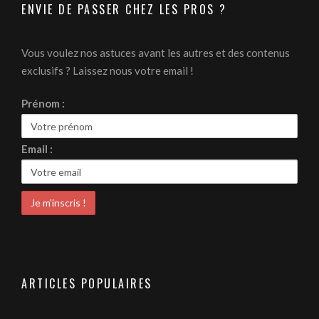
ENVIE DE PASSER CHEZ LES PROS ?
Vous voulez nos astuces avant les autres et des contenus
exclusifs ? Laissez nous votre email !
Prénom :
Email :
ARTICLES POPULAIRES