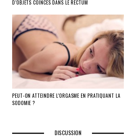
D’OBJETS COINCÉS DANS LE RECTUM
PEUT-ON ATTEINDRE L’ORGASME EN PRATIQUANT LA
SODOMIE ?
DISCUSSION