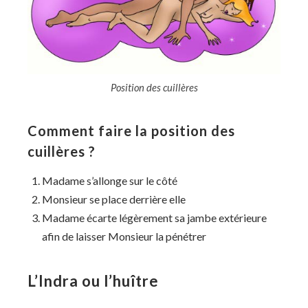
Position des cuillères
Comment faire la position des
cuillères ?
Madame s’allonge sur le côté
Monsieur se place derrière elle
Madame écarte légèrement sa jambe extérieure
afin de laisser Monsieur la pénétrer
L’Indra ou l’huître