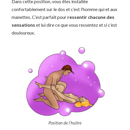
Dans cette position, vous êtes installée
confortablement sur le dos et c’est l’homme qui et aux
manettes. C’est parfait pour
ressentir chacune des
sensations
et lui dire ce que vous ressentez et si c’est
douloureux.
Position de l’huître