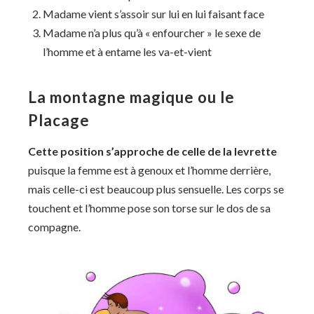
Madame vient s’assoir sur lui en lui faisant face
Madame n’a plus qu’à « enfourcher » le sexe de
l’homme et à entame les va-et-vient
La montagne magique ou le
Placage
Cette position s’approche de celle de la levrette
puisque la femme est à genoux et l’homme derrière,
mais celle-ci est beaucoup plus sensuelle. Les corps se
touchent et l’homme pose son torse sur le dos de sa
compagne.