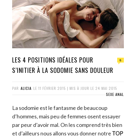
LES 4 POSITIONS IDÉALES POUR
8
S’INITIER À LA SODOMIE SANS DOULEUR
PAR
ALICIA
LE
11 FÉVRIER 2015
| MIS À JOUR LE
24 MAI 2015
SEXE ANAL
La sodomie est le fantasme de beaucoup
d’hommes, mais peu de femmes osent essayer
par peur d’avoir mal. On les comprend très bien
et d’ailleurs nous allons vous donner notre
TOP