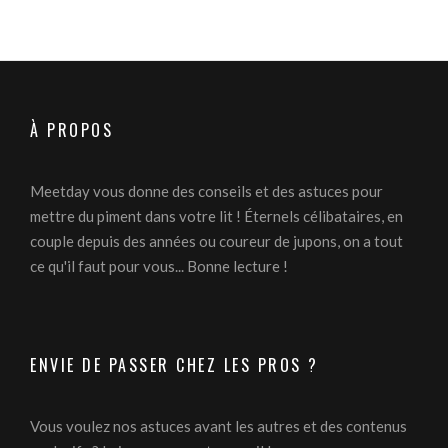
À PROPOS
Meetday vous donne des conseils et des astuces pour
mettre du piment dans votre lit ! Éternels célibataires, en
couple depuis des années ou coureur de jupons, on a tout
ce qu'il faut pour vous... Bonne lecture !
ENVIE DE PASSER CHEZ LES PROS ?
Vous voulez nos astuces avant les autres et des contenus