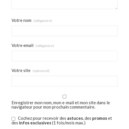
Votre nom
(obligatoire)
Votre email
(obligatoire)
Votre site
(optionnel)
Enregistrer mon nom, mon e-mail et mon site dans le
navigateur pour mon prochain commentaire.
Cochez pour recevoir des
astuces
, des
promos
et
des
infos exclusives
(1 fois/mois max.)