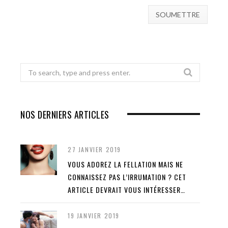
Search
for:
NOS DERNIERS ARTICLES
27 JANVIER 2019
VOUS ADOREZ LA FELLATION MAIS NE
CONNAISSEZ PAS L’IRRUMATION ? CET
ARTICLE DEVRAIT VOUS INTÉRESSER…
19 JANVIER 2019