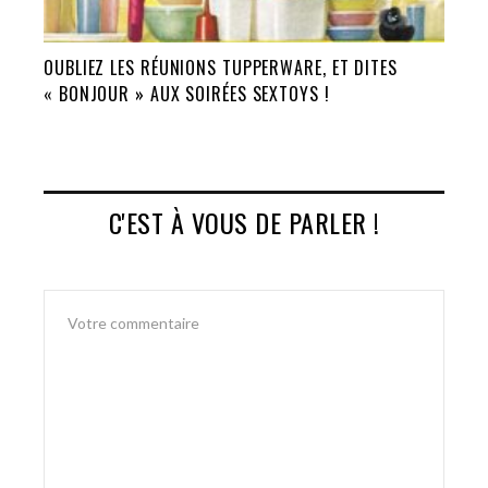
OUBLIEZ LES RÉUNIONS TUPPERWARE, ET DITES
« BONJOUR » AUX SOIRÉES SEXTOYS !
C'EST À VOUS DE PARLER !