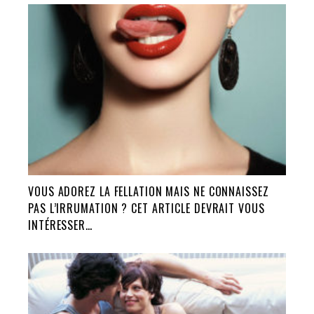
VOUS ADOREZ LA FELLATION MAIS NE CONNAISSEZ
PAS L’IRRUMATION ? CET ARTICLE DEVRAIT VOUS
INTÉRESSER…