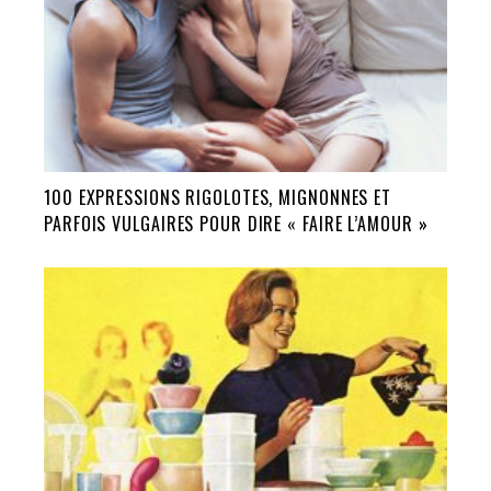
100 EXPRESSIONS RIGOLOTES, MIGNONNES ET
PARFOIS VULGAIRES POUR DIRE « FAIRE L’AMOUR »