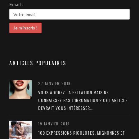
Email :
ARTICLES POPULAIRES
27 JANVIER 2019
VOUS ADOREZ LA FELLATION MAIS NE
CONNAISSEZ PAS L’IRRUMATION ? CET ARTICLE
DEVRAIT VOUS INTÉRESSER…
19 JANVIER 2019
100 EXPRESSIONS RIGOLOTES, MIGNONNES ET