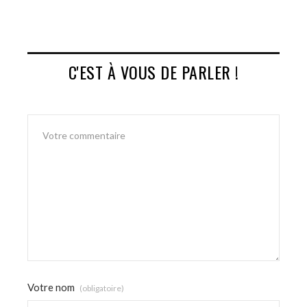
C'EST À VOUS DE PARLER !
Votre nom
(obligatoire)