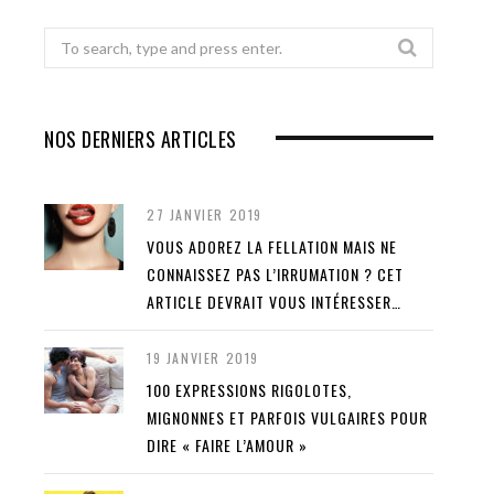
Search
for:
NOS DERNIERS ARTICLES
27 JANVIER 2019
VOUS ADOREZ LA FELLATION MAIS NE
CONNAISSEZ PAS L’IRRUMATION ? CET
ARTICLE DEVRAIT VOUS INTÉRESSER…
19 JANVIER 2019
100 EXPRESSIONS RIGOLOTES,
MIGNONNES ET PARFOIS VULGAIRES POUR
DIRE « FAIRE L’AMOUR »