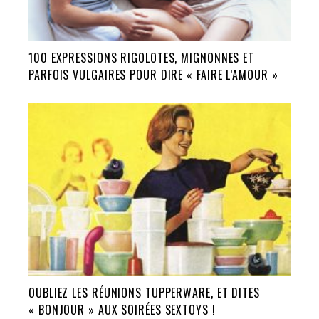
100 EXPRESSIONS RIGOLOTES, MIGNONNES ET
PARFOIS VULGAIRES POUR DIRE « FAIRE L’AMOUR »
OUBLIEZ LES RÉUNIONS TUPPERWARE, ET DITES
« BONJOUR » AUX SOIRÉES SEXTOYS !