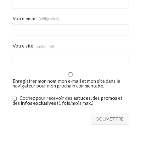
Votre email
(obligatoire)
Votre site
(optionnel)
Enregistrer mon nom, mon e-mail et mon site dans le
navigateur pour mon prochain commentaire.
Cochez pour recevoir des
astuces
, des
promos
et
des
infos exclusives
(1 fois/mois max.)