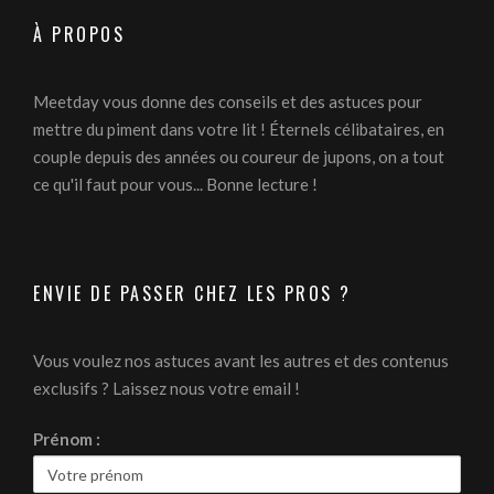
À PROPOS
Meetday vous donne des conseils et des astuces pour
mettre du piment dans votre lit ! Éternels célibataires, en
couple depuis des années ou coureur de jupons, on a tout
ce qu'il faut pour vous... Bonne lecture !
ENVIE DE PASSER CHEZ LES PROS ?
Vous voulez nos astuces avant les autres et des contenus
exclusifs ? Laissez nous votre email !
Prénom :