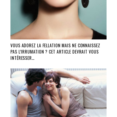
VOUS ADOREZ LA FELLATION MAIS NE CONNAISSEZ
PAS L’IRRUMATION ? CET ARTICLE DEVRAIT VOUS
INTÉRESSER…