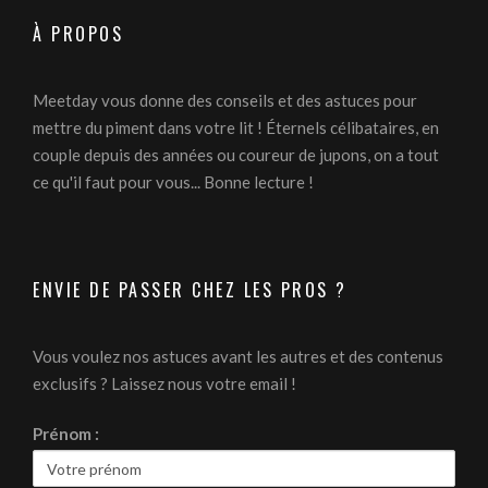
À PROPOS
Meetday vous donne des conseils et des astuces pour
mettre du piment dans votre lit ! Éternels célibataires, en
couple depuis des années ou coureur de jupons, on a tout
ce qu'il faut pour vous... Bonne lecture !
ENVIE DE PASSER CHEZ LES PROS ?
Vous voulez nos astuces avant les autres et des contenus
exclusifs ? Laissez nous votre email !
Prénom :