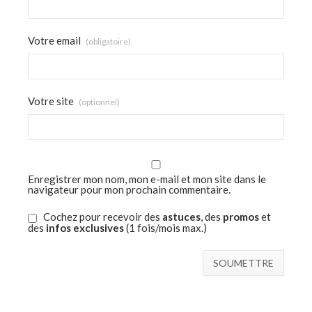
Votre email
(obligatoire)
Votre site
(optionnel)
Enregistrer mon nom, mon e-mail et mon site dans le
navigateur pour mon prochain commentaire.
Cochez pour recevoir des
astuces
, des
promos
et
des
infos exclusives
(1 fois/mois max.)