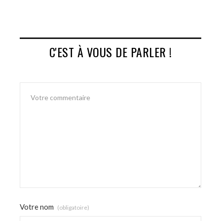
C'EST À VOUS DE PARLER !
Votre nom
(obligatoire)