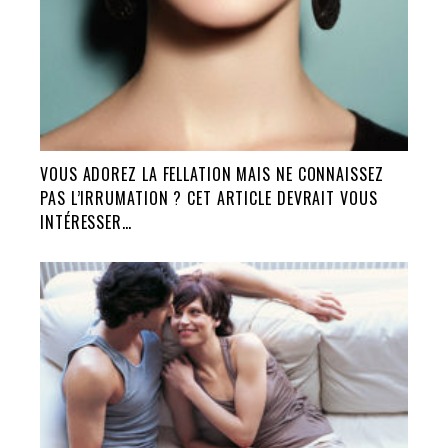
VOUS ADOREZ LA FELLATION MAIS NE CONNAISSEZ
PAS L’IRRUMATION ? CET ARTICLE DEVRAIT VOUS
INTÉRESSER…