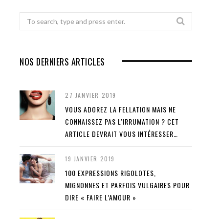
Search
for:
NOS DERNIERS ARTICLES
27 JANVIER 2019
VOUS ADOREZ LA FELLATION MAIS NE
CONNAISSEZ PAS L’IRRUMATION ? CET
ARTICLE DEVRAIT VOUS INTÉRESSER…
19 JANVIER 2019
100 EXPRESSIONS RIGOLOTES,
MIGNONNES ET PARFOIS VULGAIRES POUR
DIRE « FAIRE L’AMOUR »