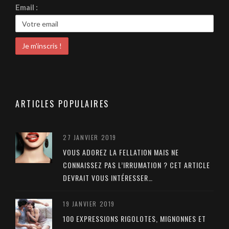
Email :
ARTICLES POPULAIRES
27 JANVIER 2019
VOUS ADOREZ LA FELLATION MAIS NE
CONNAISSEZ PAS L’IRRUMATION ? CET ARTICLE
DEVRAIT VOUS INTÉRESSER…
19 JANVIER 2019
100 EXPRESSIONS RIGOLOTES, MIGNONNES ET