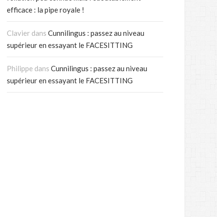
efficace : la pipe royale !
Clavier
dans
Cunnilingus : passez au niveau
supérieur en essayant le FACESITTING
Philippe
dans
Cunnilingus : passez au niveau
supérieur en essayant le FACESITTING