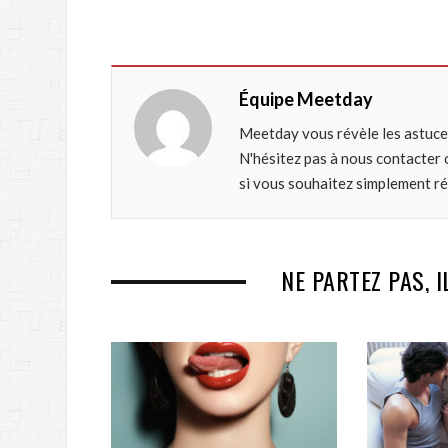
Équipe Meetday
Meetday vous révèle les astuce
N'hésitez pas à nous contacter 
si vous souhaitez simplement r
NE PARTEZ PAS, I