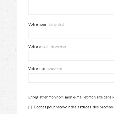
Votre nom
(obligatoire)
Votre email
(obligatoire)
Votre site
(optionnel)
Enregistrer mon nom, mon e-mail et mon site dans 
Cochez pour recevoir des
astuces
, des
promos