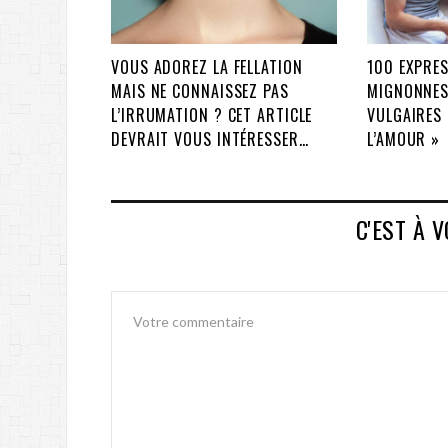
VOUS ADOREZ LA FELLATION
100 EXPRES
MAIS NE CONNAISSEZ PAS
MIGNONNES
L’IRRUMATION ? CET ARTICLE
VULGAIRES 
DEVRAIT VOUS INTÉRESSER…
L’AMOUR »
C'EST À 