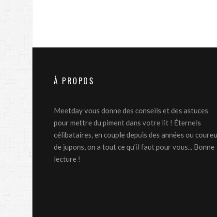
À PROPOS
Meetday vous donne des conseils et des astuces
pour mettre du piment dans votre lit ! Éternels
célibataires, en couple depuis des années ou coure
de jupons, on a tout ce qu'il faut pour vous... Bonne
lecture !