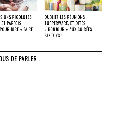
SIONS RIGOLOTES,
OUBLIEZ LES RÉUNIONS
 ET PARFOIS
TUPPERWARE, ET DITES
POUR DIRE « FAIRE
« BONJOUR » AUX SOIRÉES
SEXTOYS !
VOUS DE PARLER !