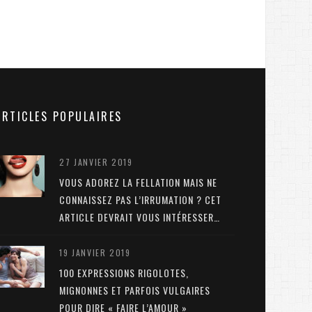
ARTICLES POPULAIRES
27 JANVIER 2019
VOUS ADOREZ LA FELLATION MAIS NE
CONNAISSEZ PAS L’IRRUMATION ? CET
ARTICLE DEVRAIT VOUS INTÉRESSER…
19 JANVIER 2019
100 EXPRESSIONS RIGOLOTES,
MIGNONNES ET PARFOIS VULGAIRES
POUR DIRE « FAIRE L’AMOUR »