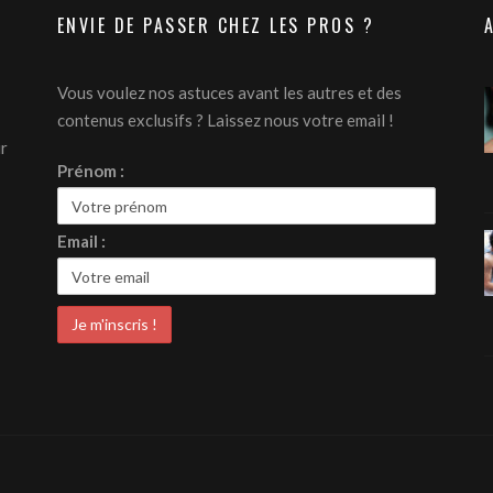
ENVIE DE PASSER CHEZ LES PROS ?
Vous voulez nos astuces avant les autres et des
contenus exclusifs ? Laissez nous votre email !
ur
Prénom :
Email :