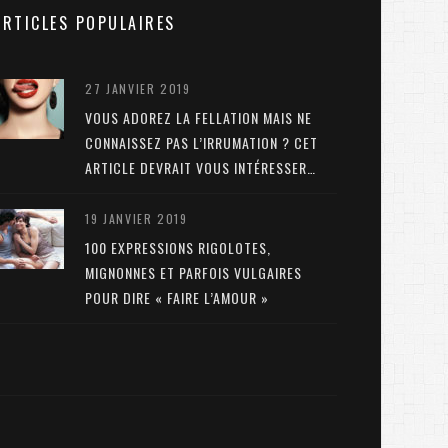
ARTICLES POPULAIRES
27 JANVIER 2019
VOUS ADOREZ LA FELLATION MAIS NE
CONNAISSEZ PAS L’IRRUMATION ? CET
ARTICLE DEVRAIT VOUS INTÉRESSER…
19 JANVIER 2019
100 EXPRESSIONS RIGOLOTES,
MIGNONNES ET PARFOIS VULGAIRES
POUR DIRE « FAIRE L’AMOUR »