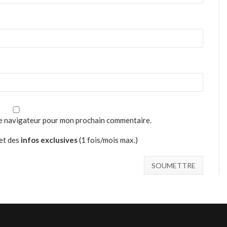
le navigateur pour mon prochain commentaire.
et des
infos exclusives
(1 fois/mois max.)