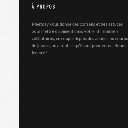
À PROPOS
Meetday vous donne des conseils et des astuces
pour mettre du piment dans votre lit ! Éternels
célibataires, en couple depuis des années ou coure
de jupons, on a tout ce qu'il faut pour vous... Bonne
lecture !