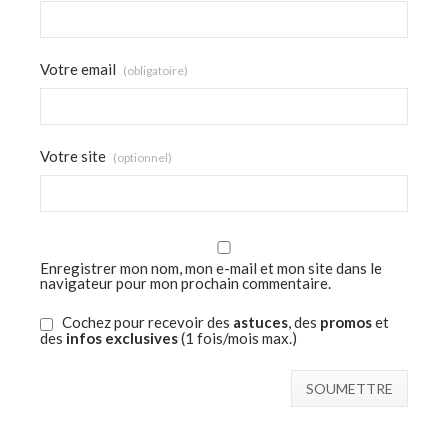
Votre email
(obligatoire)
Votre site
(optionnel)
Enregistrer mon nom, mon e-mail et mon site dans le
navigateur pour mon prochain commentaire.
Cochez pour recevoir des
astuces
, des
promos
et
des
infos exclusives
(1 fois/mois max.)