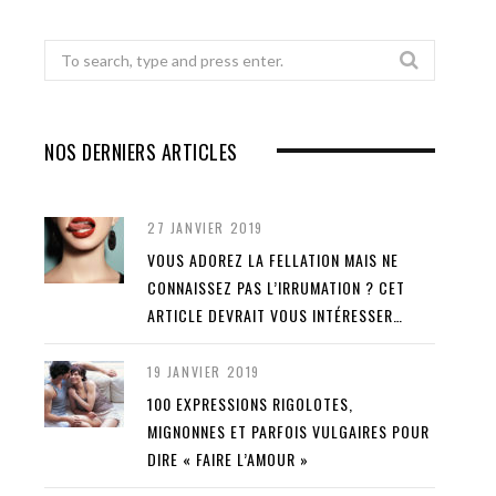
Search
for:
NOS DERNIERS ARTICLES
27 JANVIER 2019
VOUS ADOREZ LA FELLATION MAIS NE
CONNAISSEZ PAS L’IRRUMATION ? CET
ARTICLE DEVRAIT VOUS INTÉRESSER…
19 JANVIER 2019
100 EXPRESSIONS RIGOLOTES,
MIGNONNES ET PARFOIS VULGAIRES POUR
DIRE « FAIRE L’AMOUR »