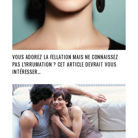
VOUS ADOREZ LA FELLATION MAIS NE CONNAISSEZ
PAS L’IRRUMATION ? CET ARTICLE DEVRAIT VOUS
INTÉRESSER…