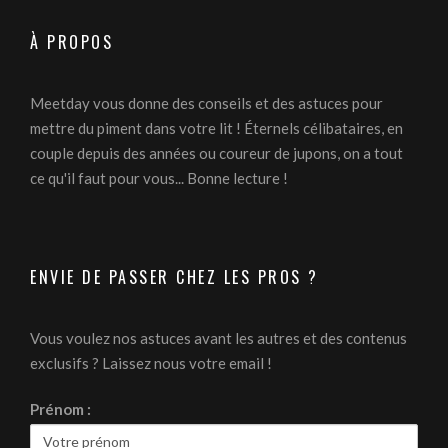
À PROPOS
Meetday vous donne des conseils et des astuces pour
mettre du piment dans votre lit ! Éternels célibataires, en
couple depuis des années ou coureur de jupons, on a tout
ce qu'il faut pour vous... Bonne lecture !
ENVIE DE PASSER CHEZ LES PROS ?
Vous voulez nos astuces avant les autres et des contenus
exclusifs ? Laissez nous votre email !
Prénom :