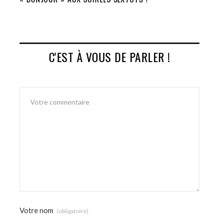
C'EST À VOUS DE PARLER !
Votre nom
(obligatoire)