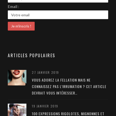
Email :
ARTICLES POPULAIRES
27 JANVIER 2019
VOUS ADOREZ LA FELLATION MAIS NE
CONNAISSEZ PAS L’IRRUMATION ? CET ARTICLE
DEVRAIT VOUS INTÉRESSER…
19 JANVIER 2019
100 EXPRESSIONS RIGOLOTES, MIGNONNES ET