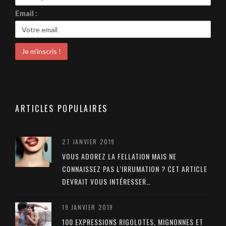
Email :
ARTICLES POPULAIRES
27 JANVIER 2019
VOUS ADOREZ LA FELLATION MAIS NE
CONNAISSEZ PAS L’IRRUMATION ? CET ARTICLE
DEVRAIT VOUS INTÉRESSER…
19 JANVIER 2019
100 EXPRESSIONS RIGOLOTES, MIGNONNES ET