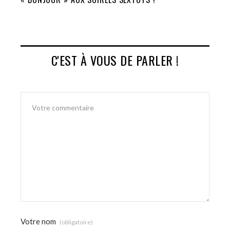
C'EST À VOUS DE PARLER !
Votre nom
(obligatoire)