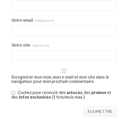
Votre email
(obligatoire)
Votre site
(optionnel)
Enregistrer mon nom, mon e-mail et mon site dans le
navigateur pour mon prochain commentaire.
Cochez pour recevoir des
astuces
, des
promos
et
des
infos exclusives
(1 fois/mois max.)