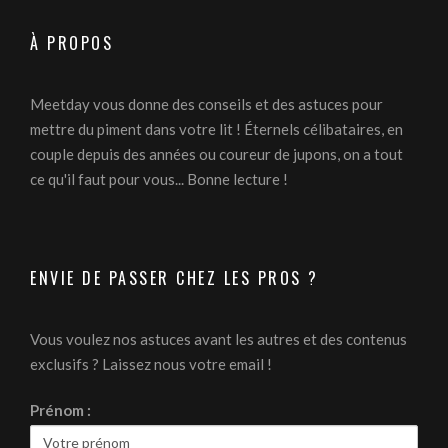
À PROPOS
Meetday vous donne des conseils et des astuces pour
mettre du piment dans votre lit ! Éternels célibataires, en
couple depuis des années ou coureur de jupons, on a tout
ce qu'il faut pour vous... Bonne lecture !
ENVIE DE PASSER CHEZ LES PROS ?
Vous voulez nos astuces avant les autres et des contenus
exclusifs ? Laissez nous votre email !
Prénom :