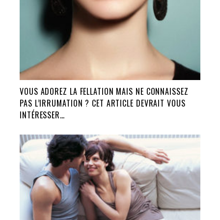
VOUS ADOREZ LA FELLATION MAIS NE CONNAISSEZ
PAS L’IRRUMATION ? CET ARTICLE DEVRAIT VOUS
INTÉRESSER…