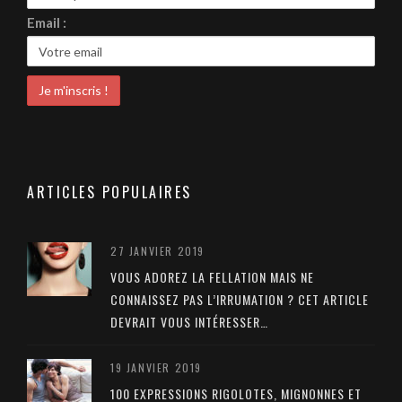
Email :
ARTICLES POPULAIRES
27 JANVIER 2019
VOUS ADOREZ LA FELLATION MAIS NE
CONNAISSEZ PAS L’IRRUMATION ? CET ARTICLE
DEVRAIT VOUS INTÉRESSER…
19 JANVIER 2019
100 EXPRESSIONS RIGOLOTES, MIGNONNES ET