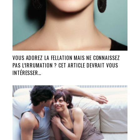
VOUS ADOREZ LA FELLATION MAIS NE CONNAISSEZ
PAS L’IRRUMATION ? CET ARTICLE DEVRAIT VOUS
INTÉRESSER…