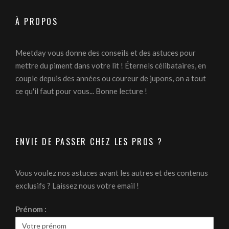
À PROPOS
Meetday vous donne des conseils et des astuces pour
mettre du piment dans votre lit ! Éternels célibataires, en
couple depuis des années ou coureur de jupons, on a tout
ce qu'il faut pour vous... Bonne lecture !
ENVIE DE PASSER CHEZ LES PROS ?
Vous voulez nos astuces avant les autres et des contenus
exclusifs ? Laissez nous votre email !
Prénom :