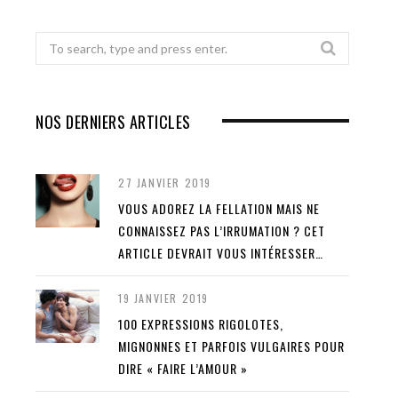
Search
for:
NOS DERNIERS ARTICLES
27 JANVIER 2019
VOUS ADOREZ LA FELLATION MAIS NE
CONNAISSEZ PAS L’IRRUMATION ? CET
ARTICLE DEVRAIT VOUS INTÉRESSER…
19 JANVIER 2019
100 EXPRESSIONS RIGOLOTES,
MIGNONNES ET PARFOIS VULGAIRES POUR
DIRE « FAIRE L’AMOUR »