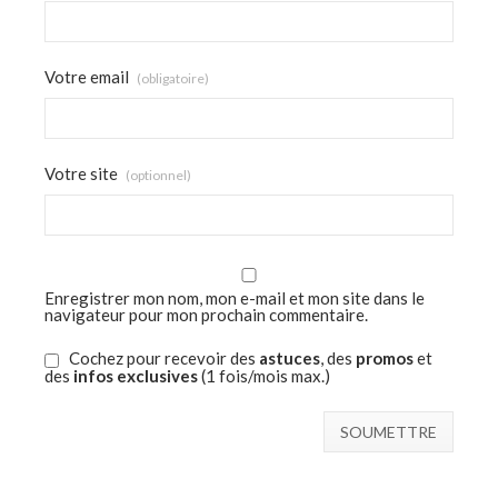
Votre email
(obligatoire)
Votre site
(optionnel)
Enregistrer mon nom, mon e-mail et mon site dans le
navigateur pour mon prochain commentaire.
Cochez pour recevoir des
astuces
, des
promos
et
des
infos exclusives
(1 fois/mois max.)