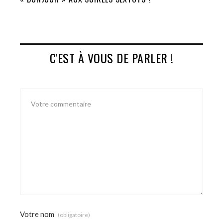
C'EST À VOUS DE PARLER !
Votre nom
(obligatoire)