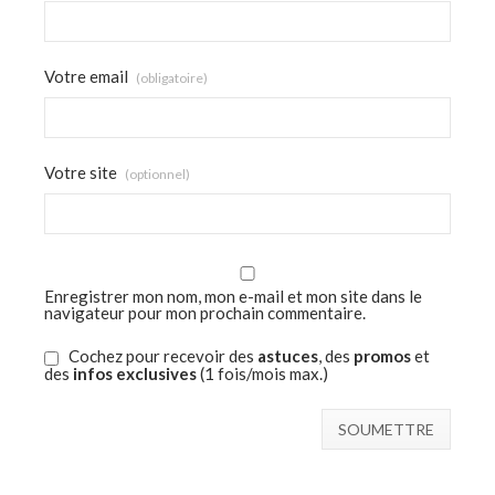
Votre email
(obligatoire)
Votre site
(optionnel)
Enregistrer mon nom, mon e-mail et mon site dans le
navigateur pour mon prochain commentaire.
Cochez pour recevoir des
astuces
, des
promos
et
des
infos exclusives
(1 fois/mois max.)