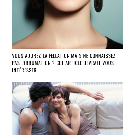
VOUS ADOREZ LA FELLATION MAIS NE CONNAISSEZ
PAS L’IRRUMATION ? CET ARTICLE DEVRAIT VOUS
INTÉRESSER…