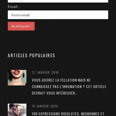
Email :
ARTICLES POPULAIRES
27 JANVIER 2019
VOUS ADOREZ LA FELLATION MAIS NE
CONNAISSEZ PAS L’IRRUMATION ? CET ARTICLE
DEVRAIT VOUS INTÉRESSER…
19 JANVIER 2019
100 EXPRESSIONS RIGOLOTES, MIGNONNES ET