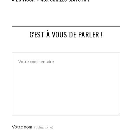
C'EST À VOUS DE PARLER !
Votre nom
(obligatoire)