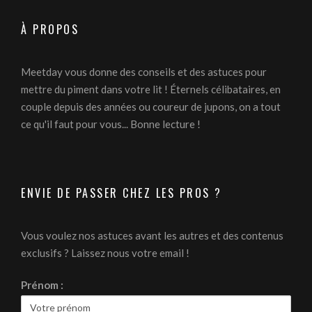
À PROPOS
Meetday vous donne des conseils et des astuces pour
mettre du piment dans votre lit ! Éternels célibataires, en
couple depuis des années ou coureur de jupons, on a tout
ce qu'il faut pour vous... Bonne lecture !
ENVIE DE PASSER CHEZ LES PROS ?
Vous voulez nos astuces avant les autres et des contenus
exclusifs ? Laissez nous votre email !
Prénom :