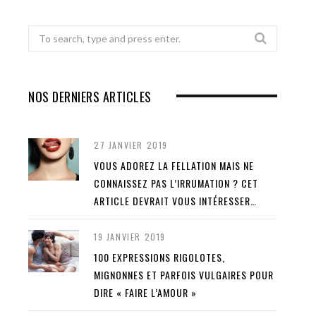
Search
for:
NOS DERNIERS ARTICLES
27 JANVIER 2019
VOUS ADOREZ LA FELLATION MAIS NE
CONNAISSEZ PAS L’IRRUMATION ? CET
ARTICLE DEVRAIT VOUS INTÉRESSER…
19 JANVIER 2019
100 EXPRESSIONS RIGOLOTES,
MIGNONNES ET PARFOIS VULGAIRES POUR
DIRE « FAIRE L’AMOUR »