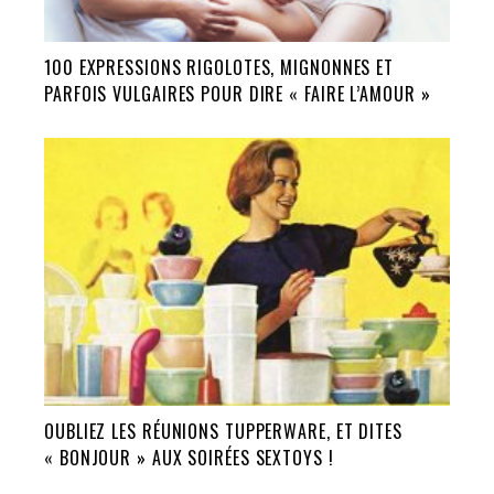
100 EXPRESSIONS RIGOLOTES, MIGNONNES ET
PARFOIS VULGAIRES POUR DIRE « FAIRE L’AMOUR »
OUBLIEZ LES RÉUNIONS TUPPERWARE, ET DITES
« BONJOUR » AUX SOIRÉES SEXTOYS !