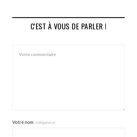
C'EST À VOUS DE PARLER !
Votre nom
(obligatoire)