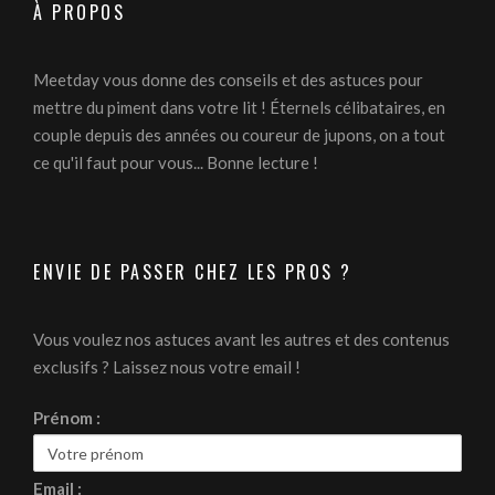
À PROPOS
Meetday vous donne des conseils et des astuces pour
mettre du piment dans votre lit ! Éternels célibataires, en
couple depuis des années ou coureur de jupons, on a tout
ce qu'il faut pour vous... Bonne lecture !
ENVIE DE PASSER CHEZ LES PROS ?
Vous voulez nos astuces avant les autres et des contenus
exclusifs ? Laissez nous votre email !
Prénom :
Email :