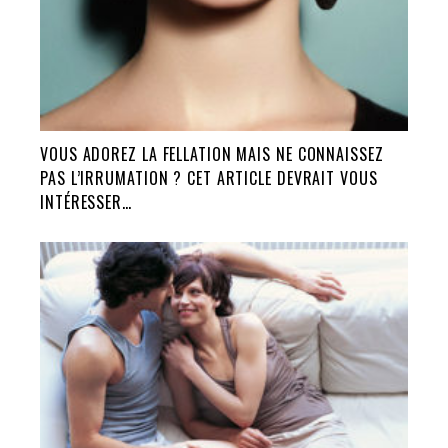
VOUS ADOREZ LA FELLATION MAIS NE CONNAISSEZ
PAS L’IRRUMATION ? CET ARTICLE DEVRAIT VOUS
INTÉRESSER…