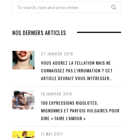
Search
for:
NOS DERNIERS ARTICLES
27 JANVIER 2019
VOUS ADOREZ LA FELLATION MAIS NE
CONNAISSEZ PAS L’IRRUMATION ? CET
ARTICLE DEVRAIT VOUS INTÉRESSER…
19 JANVIER 2019
100 EXPRESSIONS RIGOLOTES,
MIGNONNES ET PARFOIS VULGAIRES POUR
DIRE « FAIRE L’AMOUR »
11 MAI 2017