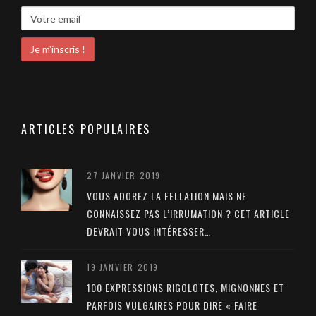
ARTICLES POPULAIRES
27 JANVIER 2019
VOUS ADOREZ LA FELLATION MAIS NE
CONNAISSEZ PAS L’IRRUMATION ? CET ARTICLE
DEVRAIT VOUS INTÉRESSER…
19 JANVIER 2019
100 EXPRESSIONS RIGOLOTES, MIGNONNES ET
PARFOIS VULGAIRES POUR DIRE « FAIRE