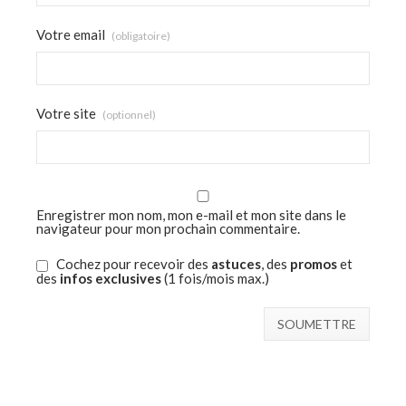
Votre email
(obligatoire)
Votre site
(optionnel)
Enregistrer mon nom, mon e-mail et mon site dans le
navigateur pour mon prochain commentaire.
Cochez pour recevoir des
astuces
, des
promos
et
des
infos exclusives
(1 fois/mois max.)