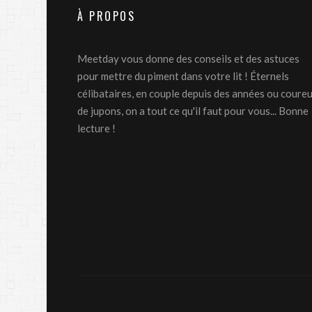
À PROPOS
Meetday vous donne des conseils et des astuces
pour mettre du piment dans votre lit ! Éternels
célibataires, en couple depuis des années ou coure
de jupons, on a tout ce qu'il faut pour vous... Bonne
lecture !