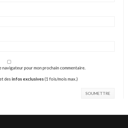
le navigateur pour mon prochain commentaire.
et des
infos exclusives
(1 fois/mois max.)