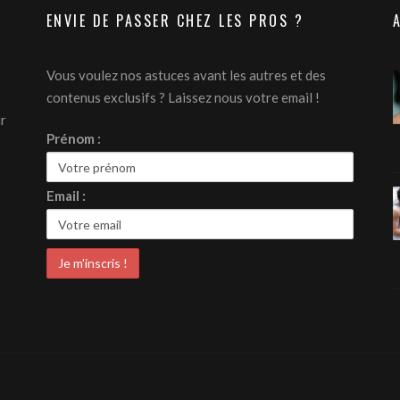
ENVIE DE PASSER CHEZ LES PROS ?
Vous voulez nos astuces avant les autres et des
contenus exclusifs ? Laissez nous votre email !
ur
Prénom :
Email :