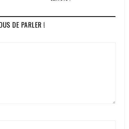
VOUS DE PARLER !