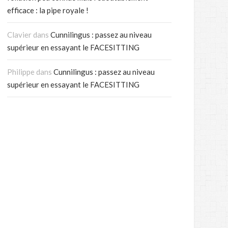
efficace : la pipe royale !
Clavier
dans
Cunnilingus : passez au niveau
supérieur en essayant le FACESITTING
Philippe
dans
Cunnilingus : passez au niveau
supérieur en essayant le FACESITTING