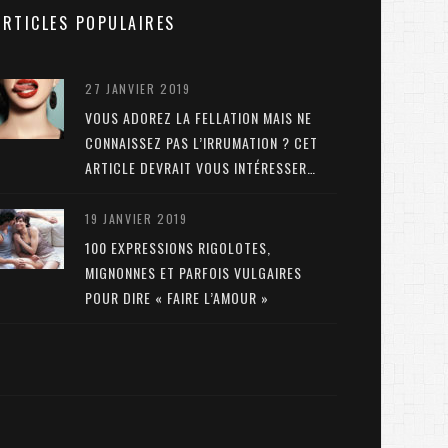
ARTICLES POPULAIRES
27 JANVIER 2019
VOUS ADOREZ LA FELLATION MAIS NE
CONNAISSEZ PAS L’IRRUMATION ? CET
ARTICLE DEVRAIT VOUS INTÉRESSER…
19 JANVIER 2019
100 EXPRESSIONS RIGOLOTES,
MIGNONNES ET PARFOIS VULGAIRES
POUR DIRE « FAIRE L’AMOUR »