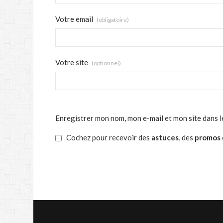
Votre email
(obligatoire)
Votre site
(optionnel)
Enregistrer mon nom, mon e-mail et mon site dans 
Cochez pour recevoir des
astuces
, des
promos