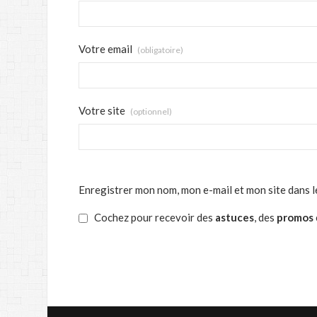
Votre email
(obligatoire)
Votre site
(optionnel)
Enregistrer mon nom, mon e-mail et mon site dans 
Cochez pour recevoir des
astuces
, des
promos