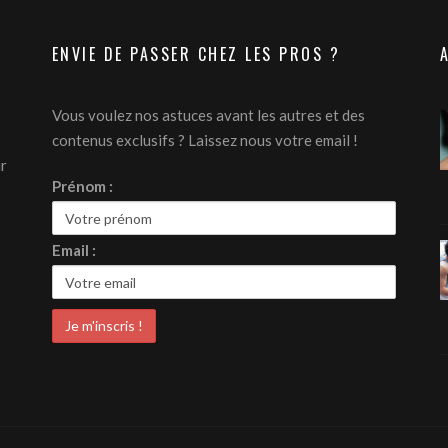
ENVIE DE PASSER CHEZ LES PROS ?
Vous voulez nos astuces avant les autres et des
contenus exclusifs ? Laissez nous votre email !
ur
Prénom :
Email :