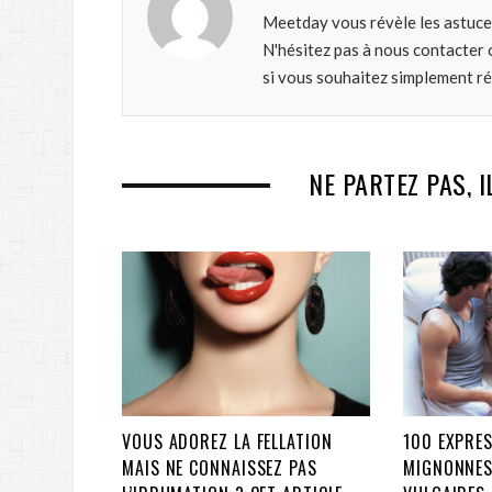
Meetday vous révèle les astuce
N'hésitez pas à nous contacter 
si vous souhaitez simplement r
NE PARTEZ PAS, I
VOUS ADOREZ LA FELLATION
100 EXPRES
MAIS NE CONNAISSEZ PAS
MIGNONNES