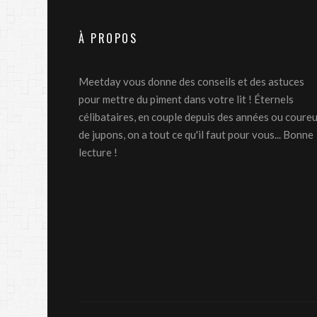
À PROPOS
Meetday vous donne des conseils et des astuces
pour mettre du piment dans votre lit ! Éternels
célibataires, en couple depuis des années ou coure
de jupons, on a tout ce qu'il faut pour vous... Bonne
lecture !