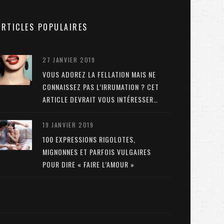
ARTICLES POPULAIRES
27 JANVIER 2019
VOUS ADOREZ LA FELLATION MAIS NE
CONNAISSEZ PAS L’IRRUMATION ? CET
ARTICLE DEVRAIT VOUS INTÉRESSER…
19 JANVIER 2019
100 EXPRESSIONS RIGOLOTES,
MIGNONNES ET PARFOIS VULGAIRES
POUR DIRE « FAIRE L’AMOUR »