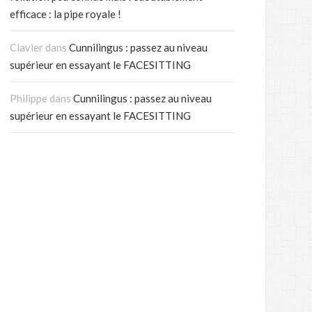
efficace : la pipe royale !
Clavier
dans
Cunnilingus : passez au niveau
supérieur en essayant le FACESITTING
Philippe
dans
Cunnilingus : passez au niveau
supérieur en essayant le FACESITTING