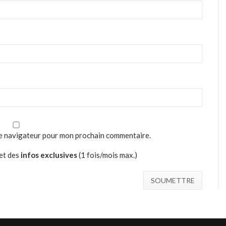
le navigateur pour mon prochain commentaire.
et des
infos exclusives
(1 fois/mois max.)