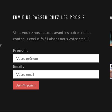
ENVIE DE PASSER CHEZ LES PROS ?
Vous voulez nos astuces avant les autres et des
contenus exclusifs ? Laissez nous votre email !
ur
Prénom :
Email :