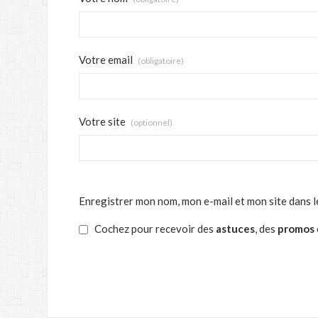
Votre email
(obligatoire)
Votre site
(optionnel)
Enregistrer mon nom, mon e-mail et mon site dans 
Cochez pour recevoir des
astuces
, des
promos