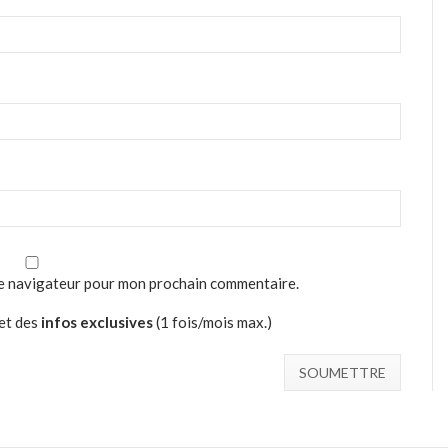
le navigateur pour mon prochain commentaire.
et des
infos exclusives
(1 fois/mois max.)