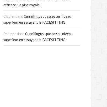
efficace : la pipe royale !
Clavier
dans
Cunnilingus : passez au niveau
supérieur en essayant le FACESITTING
Philippe
dans
Cunnilingus : passez au niveau
supérieur en essayant le FACESITTING