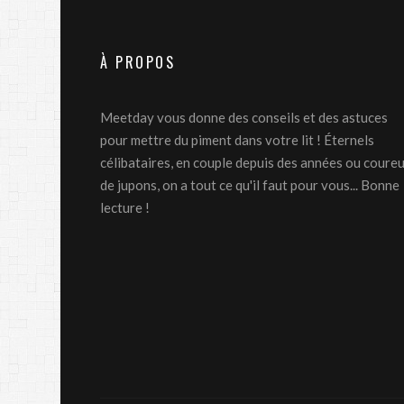
À PROPOS
Meetday vous donne des conseils et des astuces
pour mettre du piment dans votre lit ! Éternels
célibataires, en couple depuis des années ou coure
de jupons, on a tout ce qu'il faut pour vous... Bonne
lecture !