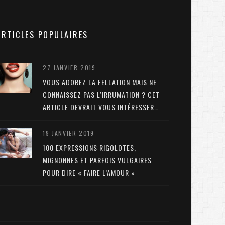
ARTICLES POPULAIRES
27 JANVIER 2019
VOUS ADOREZ LA FELLATION MAIS NE
CONNAISSEZ PAS L’IRRUMATION ? CET
ARTICLE DEVRAIT VOUS INTÉRESSER…
19 JANVIER 2019
100 EXPRESSIONS RIGOLOTES,
MIGNONNES ET PARFOIS VULGAIRES
POUR DIRE « FAIRE L’AMOUR »